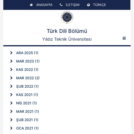
ANASAYFA
İLETIŞIM
TÜRKÇE
Türk Dili Bölümü
Yıldız Teknik Üniversitesi
ARA 2025 (1)
MAR 2023 (1)
KAS 2022 (1)
MAR 2022 (2)
ŞUB 2022 (1)
KAS 2021 (1)
NİS 2021 (1)
MAR 2021 (1)
ŞUB 2021 (1)
OCA 2021 (1)