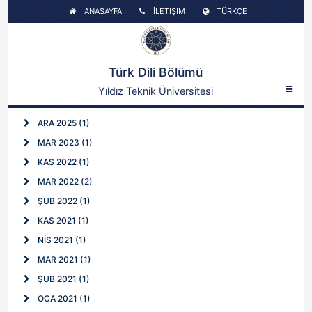
ANASAYFA
İLETIŞIM
TÜRKÇE
Türk Dili Bölümü
Yıldız Teknik Üniversitesi
ARA 2025 (1)
MAR 2023 (1)
KAS 2022 (1)
MAR 2022 (2)
ŞUB 2022 (1)
KAS 2021 (1)
NİS 2021 (1)
MAR 2021 (1)
ŞUB 2021 (1)
OCA 2021 (1)