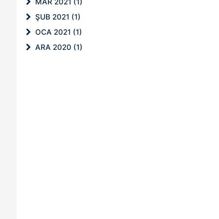
MAR 2021 (1)
ŞUB 2021 (1)
OCA 2021 (1)
ARA 2020 (1)