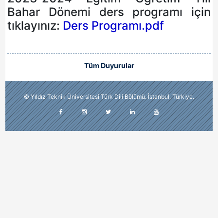
Bahar Dönemi ders programı için
tıklayınız:
Ders Programı.pdf
Tüm Duyurular
© Yıldız Teknik Üniversitesi Türk Dili Bölümü. İstanbul, Türkiye.