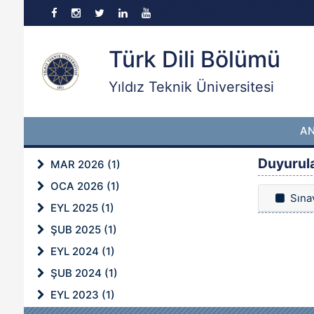
Türk Dili Bölümü
Yıldız Teknik Üniversitesi
A
Duyurul
MAR 2026 (1)
OCA 2026 (1)
Sına
EYL 2025 (1)
ŞUB 2025 (1)
EYL 2024 (1)
ŞUB 2024 (1)
EYL 2023 (1)