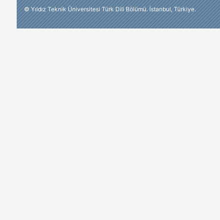
© Yıldız Teknik Üniversitesi Türk Dili Bölümü. İstanbul, Türkiye.