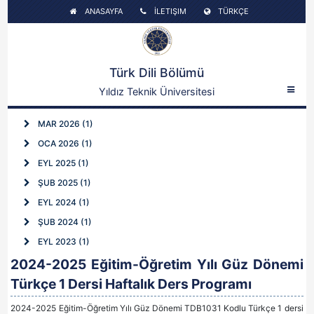
ANASAYFA
İLETIŞIM
TÜRKÇE
Türk Dili Bölümü
Yıldız Teknik Üniversitesi
MAR 2026 (1)
OCA 2026 (1)
EYL 2025 (1)
ŞUB 2025 (1)
EYL 2024 (1)
ŞUB 2024 (1)
EYL 2023 (1)
2024-2025 Eğitim-Öğretim Yılı Güz Dönemi
Türkçe 1 Dersi Haftalık Ders Programı
2024-2025 Eğitim-Öğretim Yılı Güz Dönemi TDB1031 Kodlu Türkçe 1 dersi