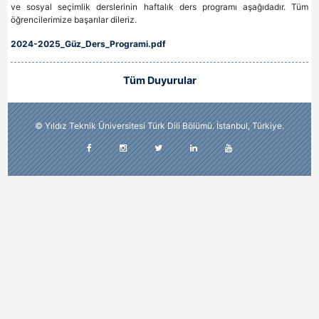
ve sosyal seçimlik derslerinin haftalık ders programı aşağıdadır. Tüm
öğrencilerimize başarılar dileriz.
2024-2025_Güz_Ders_Programi.pdf
Tüm Duyurular
© Yıldız Teknik Üniversitesi Türk Dili Bölümü. İstanbul, Türkiye.