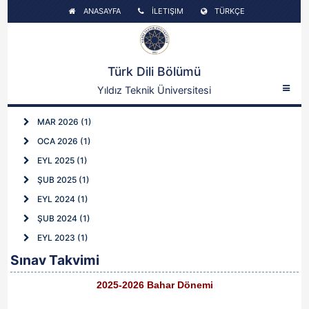
ANASAYFA
İLETIŞIM
TÜRKÇE
Türk Dili Bölümü
Yıldız Teknik Üniversitesi
MAR 2026 (1)
OCA 2026 (1)
EYL 2025 (1)
ŞUB 2025 (1)
EYL 2024 (1)
ŞUB 2024 (1)
EYL 2023 (1)
Sınav Takvimi
2025-2026 Bahar Dönemi